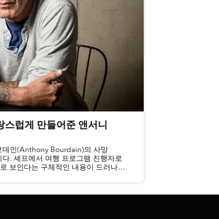
랑스럽게 만들어준 앤서니
Anthony Bourdain)의 사망
니다. 셰프에서 여행 프로그램 진행자로
으로 보인다는 구체적인 내용이 드러나자,
아마도 보...