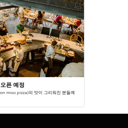
 오픈 예정
 miso pizza)의 맛이 그리워진 분들께