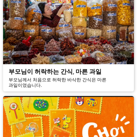
부모님이 허락하는 간식, 마른 과일
부모님께서 처음으로 허락한 바삭한 간식은 마른
과일이였습니다.