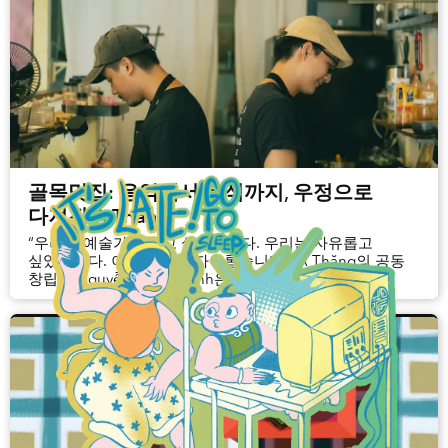
골목맛집: 음악에서 음식까지, 우정으로
다져진 A Thăng
“우리는 예술가가 되고 싶었습니다. 우리는 자유롭고
싶었습니다. 이제 우리는 자유롭습니다.” A Thăng의 공동
창립자 Nguyễn Hoàng Anh은 이렇게 말합니다.