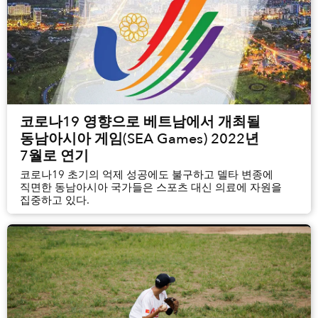
코로나19 영향으로 베트남에서 개최될
동남아시아 게임(SEA Games) 2022년
7월로 연기
코로나19 초기의 억제 성공에도 불구하고 델타 변종에
직면한 동남아시아 국가들은 스포츠 대신 의료에 자원을
집중하고 있다.