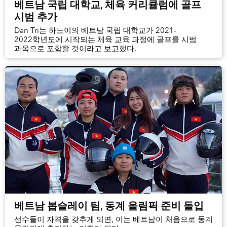
베트남 국립 대학교, 체육 커리큘럼에 골프
시범 추가
Dan Tri는 하노이의 베트남 국립 대학교가 2021-
2022학년도에 시작되는 체육 교육 과정에 골프를 시범
과목으로 포함할 것이라고 보고했다.
베트남 봅슬레이 팀, 동계 올림픽 준비 돌입
선수들이 자격을 갖추게 되면, 이는 베트남이 처음으로 동계