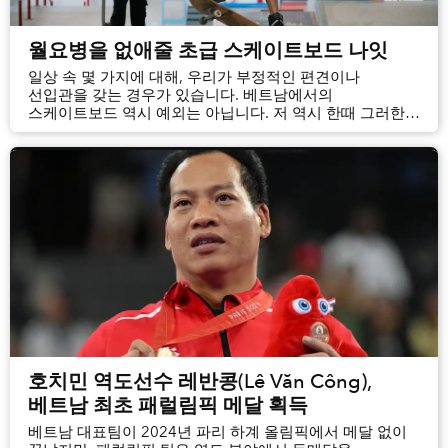
월요병을 없애줄 초급 스케이트보드 나잇
일상 속 몇 가지에 대해, 우리가 부정적인 편견이나
선입관을 갖는 경우가 있습니다. 베트남에서의
스케이트보드 역시 예외는 아닙니다. 저 역시 한때 그러한
선입견을 가지고 있었습니다.
호치민 역도선수 레반콩(Lê Văn Công),
베트남 최초 패럴림픽 메달 획득
베트남 대표팀이 2024년 파리 하계 올림픽에서 메달 없이