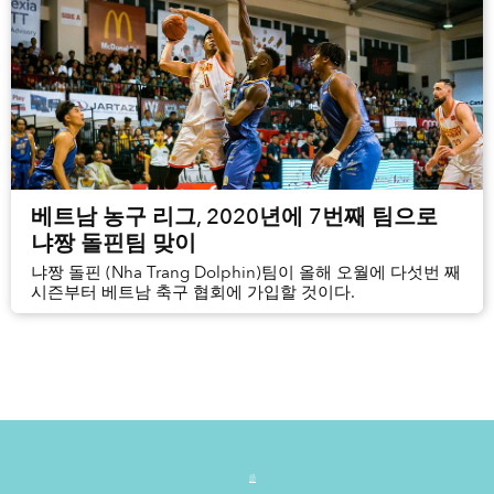
베트남 농구 리그, 2020년에 7번째 팀으로
냐짱 돌핀팀 맞이
냐짱 돌핀 (Nha Trang Dolphin)팀이 올해 오월에 다섯번 째
시즌부터 베트남 축구 협회에 가입할 것이다.