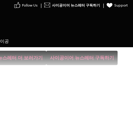
low Us
사이공이어 뉴스레터 구독하기
Support
사이공
뉴스레터 더 보러가기
사이공이어 뉴스레터 구독하기
가족 여름휴가를 더 편