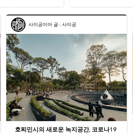
사이공이어 글
-
사이공
호찌민시의 새로운 녹지공간, 코로나19