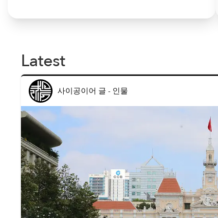
Latest
사이공이어 글
-
인물