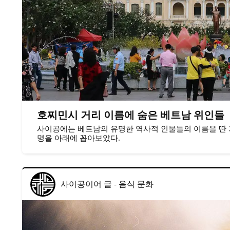
호찌민시 거리 이름에 숨은 베트남 위인들
사이공에는 베트남의 유명한 역사적 인물들의 이름을 딴 
명을 아래에 꼽아보았다.
사이공이어 글
-
음식 문화