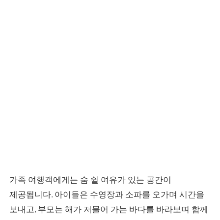
가족 여행객에게는 숨 쉴 여유가 있는 공간이
제공됩니다. 아이들은 수영장과 소파를 오가며 시간을
보내고, 부모는 해가 저물어 가는 바다를 바라보며 함께