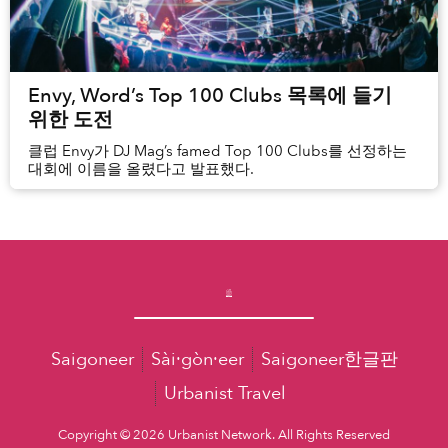
Envy, Word’s Top 100 Clubs 목록에 들기
위한 도전
클럽 Envy가 DJ Mag’s famed Top 100 Clubs를 선정하는
대회에 이름을 올렸다고 발표했다.
Saigoneer
Sài·gòn·eer
Saigoneer한글판
Urbanist Travel
Copyright © 2026 Urbanist Network. All Rights Reserved