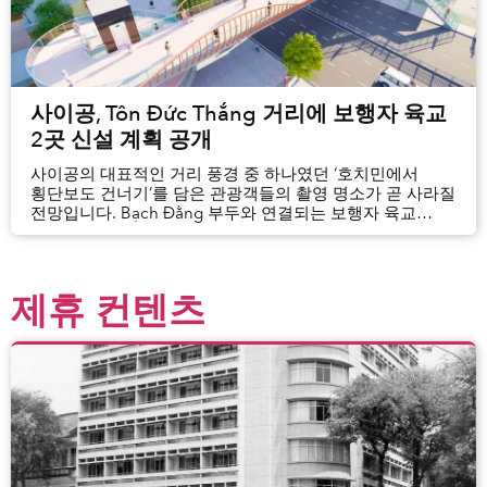
사이공, Tôn Đức Thắng 거리에 보행자 육교
2곳 신설 계획 공개
사이공의 대표적인 거리 풍경 중 하나였던 ‘호치민에서
횡단보도 건너기’를 담은 관광객들의 촬영 명소가 곧 사라질
전망입니다. Bạch Đằng 부두와 연결되는 보행자 육교
2곳이 완공될 예정이기 때문입니다.
제휴 컨텐츠