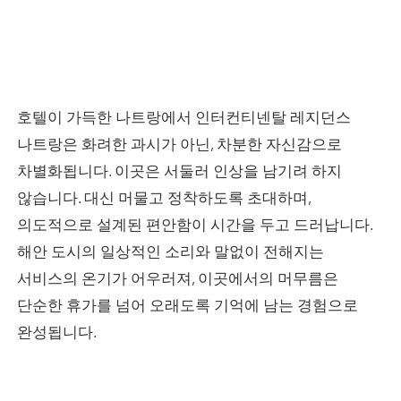
호텔이 가득한 나트랑에서 인터컨티넨탈 레지던스
나트랑은 화려한 과시가 아닌, 차분한 자신감으로
차별화됩니다. 이곳은 서둘러 인상을 남기려 하지
않습니다. 대신 머물고 정착하도록 초대하며,
의도적으로 설계된 편안함이 시간을 두고 드러납니다.
해안 도시의 일상적인 소리와 말없이 전해지는
서비스의 온기가 어우러져, 이곳에서의 머무름은
단순한 휴가를 넘어 오래도록 기억에 남는 경험으로
완성됩니다.