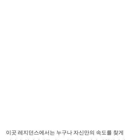
이곳 레지던스에서는 누구나 자신만의 속도를 찾게