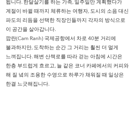
됩니다. 한달살기를 하는 가족, 일주일만 계획했다가
계절이 바뀔 때까지 체류하는 여행자, 도시의 소음 대신
파도의 리듬을 선택한 직장인들까지 각자의 방식으로
이 공간을 살아갑니다.
깜란(Cam Ranh) 국제공항에서 차로 40분 거리에
불과하지만, 도착하는 순간 그 거리는 훨씬 더 멀게
느껴집니다. 해변 산책로를 따라 걷는 아침에 시간은
한층 부드럽게 흐르고, 늘 같은 코너 카페에서의 커피와
해 질 녘의 조용한 수영으로 하루가 채워질 때 일상은
한결 느긋해집니다.