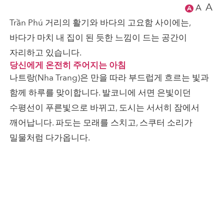
A
A
A
Trần Phú 거리의 활기와 바다의 고요함 사이에는,
바다가 마치 내 집이 된 듯한 느낌이 드는 공간이
자리하고 있습니다.
당신에게 온전히 주어지는 아침
나트랑(Nha Trang)은 만을 따라 부드럽게 흐르는 빛과
함께 하루를 맞이합니다. 발코니에 서면 은빛이던
수평선이 푸른빛으로 바뀌고, 도시는 서서히 잠에서
깨어납니다. 파도는 모래를 스치고, 스쿠터 소리가
밀물처럼 다가옵니다.