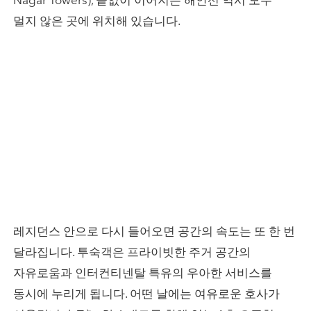
Nagar Towers), 끝없이 이어지는 해안선 역시 모두
멀지 않은 곳에 위치해 있습니다.
레지던스 안으로 다시 들어오면 공간의 속도는 또 한 번
달라집니다. 투숙객은 프라이빗한 주거 공간의
자유로움과 인터컨티넨탈 특유의 우아한 서비스를
동시에 누리게 됩니다. 어떤 날에는 여유로운 호사가