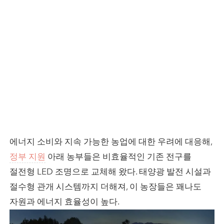
에너지 소비와 지속 가능한 농업에 대한 우려에 대응해,
정부 지원
아래 농부들은 비효율적인 기존 전구를
절전형 LED 조명으로 교체해 왔다. 태양광 발전 시설과
절수형 관개 시스템까지 더해져, 이 농장들은 꽤나도
자원과 에너지 효율성이 높다.