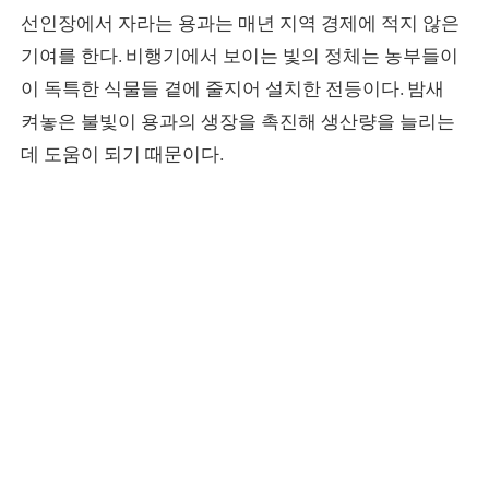
선인장에서 자라는 용과는 매년 지역 경제에 적지 않은
기여를 한다. 비행기에서 보이는 빛의 정체는 농부들이
이 독특한 식물들 곁에 줄지어 설치한 전등이다. 밤새
켜놓은 불빛이 용과의 생장을 촉진해 생산량을 늘리는
데 도움이 되기 때문이다.