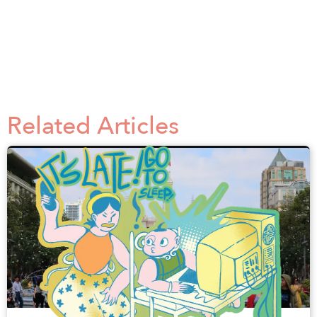
Related Articles
z
사이공이어 후원하기