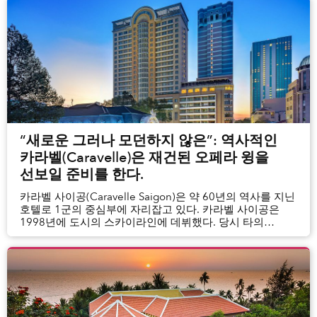
“새로운 그러나 모던하지 않은”: 역사적인
카라벨(Caravelle)은 재건된 오페라 윙을
선보일 준비를 한다.
카라벨 사이공(Caravelle Saigon)은 약 60년의 역사를 지닌
호텔로 1군의 중심부에 자리잡고 있다. 카라벨 사이공은
1998년에 도시의 스카이라인에 데뷔했다. 당시 타의
추종을 불허하는 24층 높이의 건물이었다.