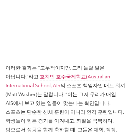
이러한 결과는 “고무적이지만, 그리 놀랄 일은
아닙니다.”라고
호치민 호주국제학교(Australian
International School, AIS
의 스포츠 책임자인 매트 워셔
(Matt Washer)는 말합니다. “이는 그저 우리가 매일
AIS에서 보고 있는 일들이 맞는다는 확인입니다.
스포츠는 단순한 신체 훈련이 아니라 인격 훈련입니다.
학생들이 힘든 경기를 이겨내고, 좌절을 극복하며,
팀으로서 성공을 함께 축하할 때, 그들은 대학, 직장,