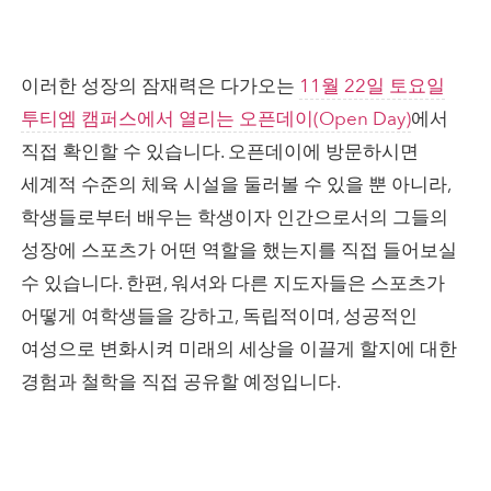
이러한 성장의 잠재력은 다가오는
11월 22일 토요일
투티엠 캠퍼스에서 열리는 오픈데이(Open Day)
에서
직접 확인할 수 있습니다. 오픈데이에 방문하시면
세계적 수준의 체육 시설을 둘러볼 수 있을 뿐 아니라,
학생들로부터 배우는 학생이자 인간으로서의 그들의
성장에 스포츠가 어떤 역할을 했는지를 직접 들어보실
수 있습니다. 한편, 워셔와 다른 지도자들은 스포츠가
어떻게 여학생들을 강하고, 독립적이며, 성공적인
여성으로 변화시켜 미래의 세상을 이끌게 할지에 대한
경험과 철학을 직접 공유할 예정입니다.