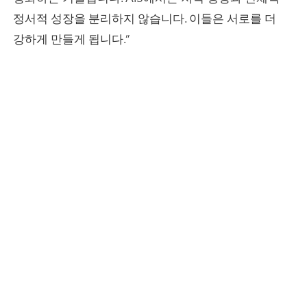
정서적 성장을 분리하지 않습니다. 이들은 서로를 더
강하게 만들게 됩니다.”