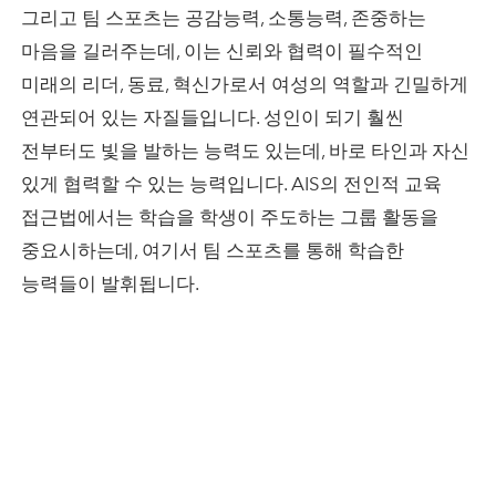
그리고 팀 스포츠는 공감능력, 소통능력, 존중하는
마음을 길러주는데, 이는 신뢰와 협력이 필수적인
미래의 리더, 동료, 혁신가로서 여성의 역할과 긴밀하게
연관되어 있는 자질들입니다. 성인이 되기 훨씬
전부터도 빛을 발하는 능력도 있는데, 바로 타인과 자신
있게 협력할 수 있는 능력입니다. AIS의 전인적 교육
접근법에서는 학습을 학생이 주도하는 그룹 활동을
중요시하는데, 여기서 팀 스포츠를 통해 학습한
능력들이 발휘됩니다.