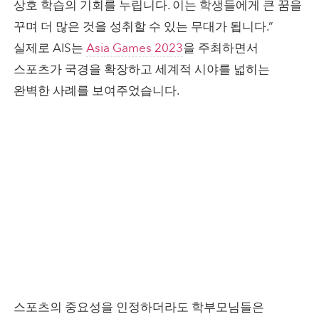
상호 학습의 기회를 누립니다. 이는 학생들에게 큰 꿈을
꾸며 더 많은 것을 성취할 수 있는 무대가 됩니다.”
실제로 AIS는
Asia Games 2023
을 주최하면서
스포츠가 국경을 확장하고 세계적 시야를 넓히는
완벽한 사례를 보여주었습니다.
스포츠의 중요성을 인정하더라도 학부모님들은