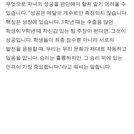
무엇으로 자녀의 성공을 판단해야 할지 알기 어려울 수
있습니다. “성공은 메달의 개수로만 측정되지 않습니다.
핵심은 성장에 있습니다. 3학년 때는 수줍음 많던
학생이 9학년 때 자신감 있는 팀 주장이 된다면, 그것이
성공입니다. 학생들이 최종 점수뿐 아니라 서로의
발전을 응원할 때, 우리는 우리 문화가 제대로 작동하고
있음을 압니다. 승리는 훌륭하지만, 그 승리 뒤에 있는
인격이 가장 중요합니다.”라고 워셔는 말합니다.