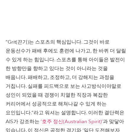
“Grit(끈기)는 스포츠의 핵심입니다. 그것이 바로
운동선수가 패배 후에도 훈련에 나가고, 한 바퀴 더 달릴
수 있게 하는 힘입니다. 스포츠를 통해 아이들은 발전이
한 방향만을 향하고 있다는 것이 아니라는 것을
배웁니다. 패배하고, 조정하고, 더 강해지는 과정을
거칩니다. 실패를 피드백으로 보는 사고방식이야말로
성인이 되었을 때 경쟁이 치열한 직장과 복잡한
커리어에서 성공적으로 해쳐나갈 수 있게 하는
요인입니다.”라고 워셔는 설명합니다. 이러한 결단력은
AIS가 강조하는
‘호주 정신(Australian Spirit)’
과 맞닿아
있습니다. 이 정신은 공정한 경기와 ‘일단 도전해보자