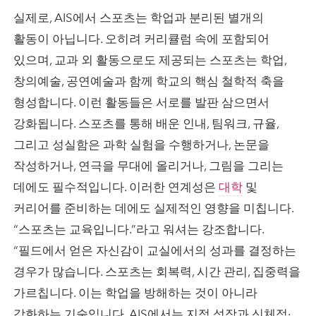
실제로, AIS에서 스포츠는 학업과 분리된 별개의
활동이 아닙니다. 오히려 커리큘럼 속에 포함되어
있으며, 교과 외 활동으로도 제공되는 스포츠는 학업,
창의예술, 공연예술과 함께 학교의 핵심 철학적 축을
형성합니다. 이런 활동들은 서로를 발판 삼으면서
강화됩니다. 스포츠를 통해 배운 인내, 팀워크, 규율,
그리고 성실함은 과학 실험을 수행하거나, 논문을
작성하거나, 연극을 무대에 올리거나, 그림을 그리는
데에도 필수적입니다. 이러한 연계성은
대학
및
커리어를 준비하는 데에도 실제적인 영향을 미칩니다.
“스포츠는 교육입니다.”라고 워셔는 강조합니다.
“필드에서 얻은 자신감이 교실에서의 성과를 결정하는
경우가 많습니다. 스포츠는 회복력, 시간 관리, 집중력을
가르칩니다. 이는 학업을 방해하는 것이 아니라
강화하는 기술입니다. AIS에서는 지적 성장과 신체적·