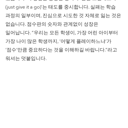
(just give it a go)’는 태도를 중시합니다. 실패는 학습
과정의 일부이며, 진심으로 시도한 것 자체로 잃는 것은
없습니다. 점수판의 숫자와 관계없이 성장은
일어납니다. “우리는 모든 학생이, 가장 어린 아이부터
가장 나이 많은 학생까지, ‘어떻게 플레이하느냐’가
‘점수’만큼 중요하다는 것을 이해하길 바랍니다.”라고
워셔는 덧붙입니다.