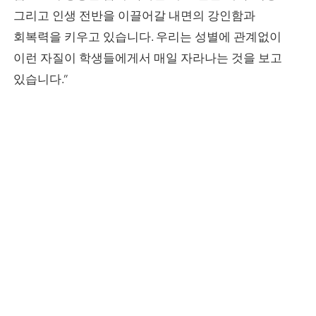
그리고 인생 전반을 이끌어갈 내면의 강인함과
회복력을 키우고 있습니다. 우리는 성별에 관계없이
이런 자질이 학생들에게서 매일 자라나는 것을 보고
있습니다.”