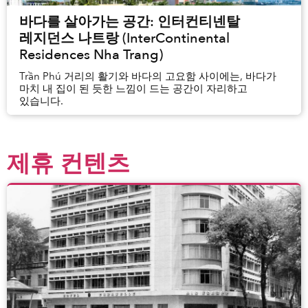
바다를 살아가는 공간: 인터컨티넨탈
레지던스 나트랑 (InterContinental
Residences Nha Trang)
Trần Phú 거리의 활기와 바다의 고요함 사이에는, 바다가
마치 내 집이 된 듯한 느낌이 드는 공간이 자리하고
있습니다.
제휴 컨텐츠