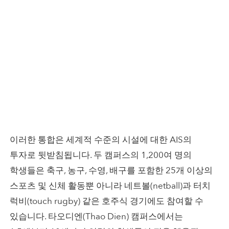
이러한 통합은 세계적 수준의 시설에 대한 AIS의
투자로 뒷받침됩니다. 두 캠퍼스의 1,200여 명의
학생들은 축구, 농구, 수영, 배구를 포함한 25개 이상의
스포츠 및 신체 활동뿐 아니라 네트볼(netball)과 터치
럭비(touch rugby) 같은 호주식 경기에도 참여할 수
있습니다. 타오디엔(Thao Dien) 캠퍼스에서는