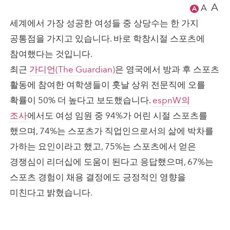
A
A
A
세계에서 가장 성공한 여성들 중 상당수는 한 가지
공통점을 가지고 있습니다. 바로 학창시절 스포츠에
참여했다는 것입니다.
최근
가디언(The Guardian)
은 영국에서 방과 후 스포츠
활동에 참여한 여학생들이 훗날 상위 전문직에 오를
확률이 50% 더 높다고 보도했습니다.
espnW의
조사
에서도 여성 임원 중 94%가 어린 시절 스포츠를
했으며, 74%는 스포츠가 직업인으로서의 삶에 박차를
가하는 요인이라고 했고, 75%는 스포츠에서 얻은
경쟁심이 리더십에 도움이 된다고 응답했으며, 67%는
스포츠 경험이 채용 결정에도 긍정적인 영향을
미친다고 밝혔습니다.