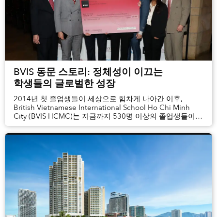
BVIS 동문 스토리: 정체성이 이끄는
학생들의 글로벌한 성장
2014년 첫 졸업생들이 세상으로 힘차게 나아간 이후,
British Vietnamese International School Ho Chi Minh
City (BVIS HCMC)는 지금까지 530명 이상의 졸업생들이
다양하고 상호 연결된 글로벌 사회에서 성장할 수 있도록
든든한 출발점이 되어 왔습니다. BVIS는 영국 국가
교육과정의 엄격한 학문적 기준과 ...