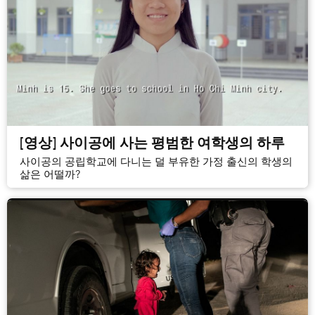
[영상] 사이공에 사는 평범한 여학생의 하루
사이공의 공립학교에 다니는 덜 부유한 가정 출신의 학생의
삶은 어떨까?