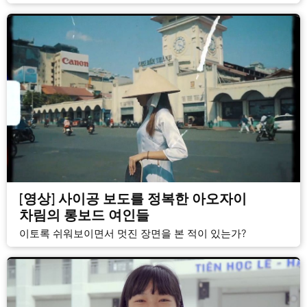
[영상] 사이공 보도를 정복한 아오자이
차림의 롱보드 여인들
이토록 쉬워보이면서 멋진 장면을 본 적이 있는가?