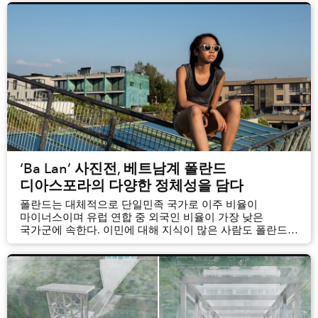
‘Ba Lan’ 사진전, 베트남계 폴란드
디아스포라의 다양한 정체성을 담다
폴란드는 대체적으로 단일민족 국가로 이주 비율이
마이너스이며 유럽 연합 중 외국인 비율이 가장 낮은
국가군에 속한다. 이민에 대해 지식이 많은 사람도 폴란드에
거주하는 베트남 사람들의 견고한 커뮤니티에 대해
놀라움을 표현하기도 한다.