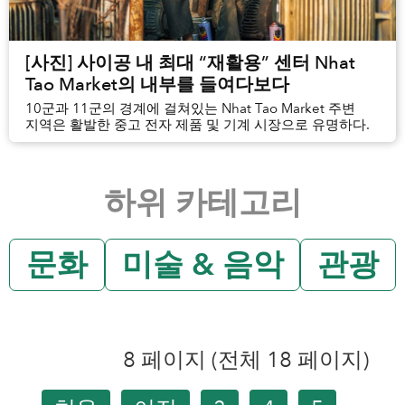
[사진] 사이공 내 최대 “재활용” 센터 Nhat
Tao Market의 내부를 들여다보다
10군과 11군의 경계에 걸쳐있는 Nhat Tao Market 주변
지역은 활발한 중고 전자 제품 및 기계 시장으로 유명하다.
하위 카테고리
문화
미술 & 음악
관광
8 페이지 (전체 18 페이지)