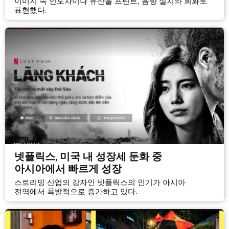
이미지 속 인도차이나 유산을 프린트, 음향 설치와 회화로
표현했다.
넷플릭스, 미국 내 성장세 둔화 중
아시아에서 빠르게 성장
스트리밍 산업의 강자인 넷플릭스의 인기가 아시아
전역에서 폭발적으로 증가하고 있다.