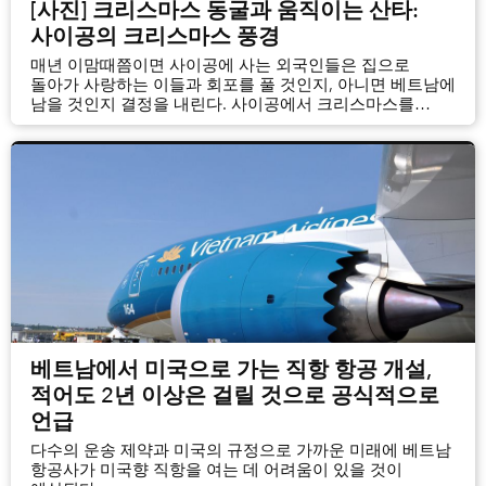
[사진] 크리스마스 동굴과 움직이는 산타:
사이공의 크리스마스 풍경
매년 이맘때쯤이면 사이공에 사는 외국인들은 집으로
돌아가 사랑하는 이들과 회포를 풀 것인지, 아니면 베트남에
남을 것인지 결정을 내린다. 사이공에서 크리스마스를
보내게 되는 사람들은 어떻게든 분위기를 내려고 노력한다.
다른 이들은 그냥 크리스마스를 무시하고 지내기도 한다.
베트남에서 미국으로 가는 직항 항공 개설,
적어도 2년 이상은 걸릴 것으로 공식적으로
언급
다수의 운송 제약과 미국의 규정으로 가까운 미래에 베트남
항공사가 미국향 직항을 여는 데 어려움이 있을 것이