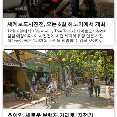
세계보도사진전, 오는 6일 하노이에서 개최
12월 6일에서 15일까지 Ly Thai To에서 세계보도사진전이
열릴 예정이다. 이 사진전에서 전 세계의 유명 언론 사진
작가들이 찍은 150개의 사진을 전람할 수 있을 것이다.
호이안, 새로운 보행자 거리로 ‘자전거