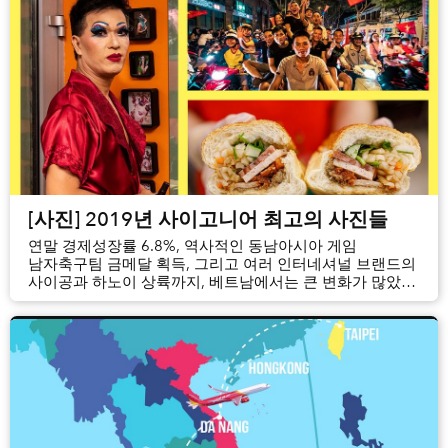
[사진] 2019년 사이고니어 최고의 사진들
연말 경제성장률 6.8%, 역사적인 동남아시아 게임
남자축구팀 금메달 획득, 그리고 여러 인터네셔널 브랜드의
사이공과 하노이 상륙까지, 베트남에서는 큰 변화가 많았던
한 해였다.