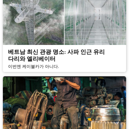
베트남 최신 관광 명소: 사파 인근 유리
다리와 엘리베이터
이번엔 케이블카가 아니다.