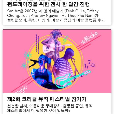
펀드레이징을 위한 전시 한 달간 진행
San Art은 2007년 네 명의 예술가 (Dinh Q. Le, Tiffany
Chung, Tuan Andrew Nguyen, Ha Thuc Phu Nam)가
설립했으며, 독립, 비영리, 예술가 중심의 예술 플랫폼이다.
제2회 코라클 뮤직 페스티벌 참가기
선선한 날씨, 아름다운 무대장치, 훌륭한 공연, 뮤직
페스티벌에서 더 필요한 것이 있을까?