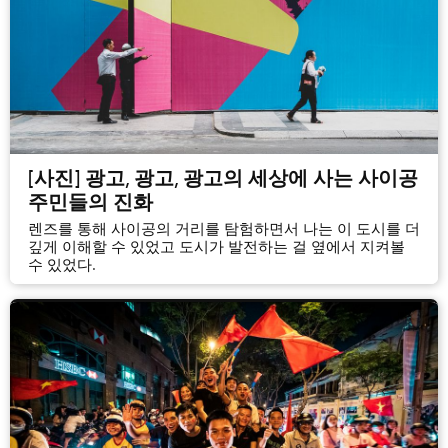
[사진] 광고, 광고, 광고의 세상에 사는 사이공
주민들의 진화
렌즈를 통해 사이공의 거리를 탐험하면서 나는 이 도시를 더
깊게 이해할 수 있었고 도시가 발전하는 걸 옆에서 지켜볼
수 있었다.