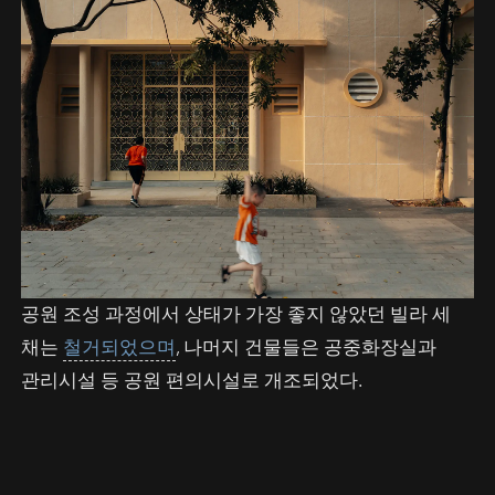
공원 조성 과정에서 상태가 가장 좋지 않았던 빌라 세
채는
철거되었으며
, 나머지 건물들은 공중화장실과
관리시설 등 공원 편의시설로 개조되었다.