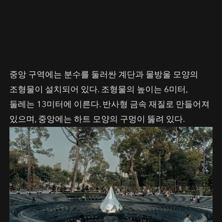
중앙 구역에는 분수를 둘러싼 계단과 물방울 모양의
조형물이 설치되어 있다. 조형물의 높이는 6미터,
둘레는 13미터에 이른다. 반사형 금속 재질로 만들어져
있으며, 중앙에는 하트 모양의 구멍이 뚫려 있다.