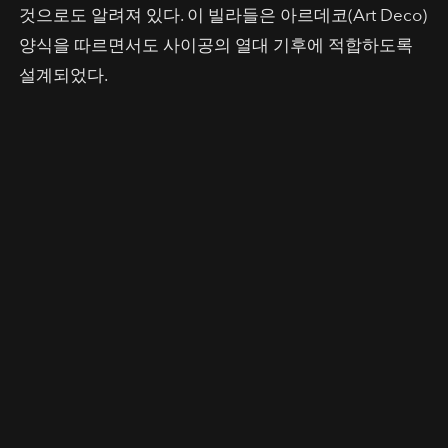
것으로도 알려져 있다. 이 빌라들은 아르데코(Art Deco)
양식을 따르면서도 사이공의 열대 기후에 적합하도록
설계되었다.