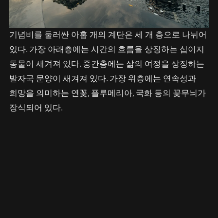
기념비를 둘러싼 아홉 개의 계단은 세 개 층으로 나뉘어
있다. 가장 아래층에는 시간의 흐름을 상징하는 십이지
동물이 새겨져 있다. 중간층에는 삶의 여정을 상징하는
발자국 문양이 새겨져 있다. 가장 위층에는 연속성과
희망을 의미하는 연꽃, 플루메리아, 국화 등의 꽃무늬가
장식되어 있다.