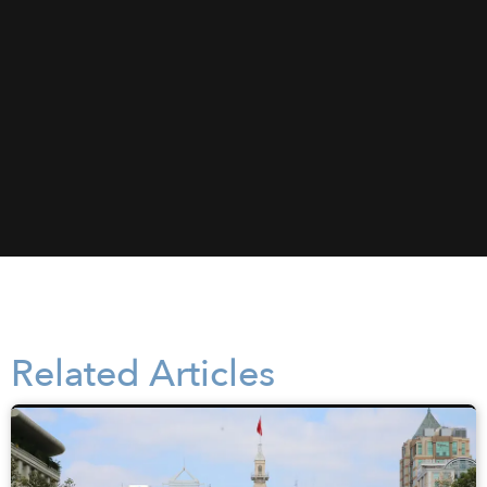
Related Articles
z
사이공이어 후원하기