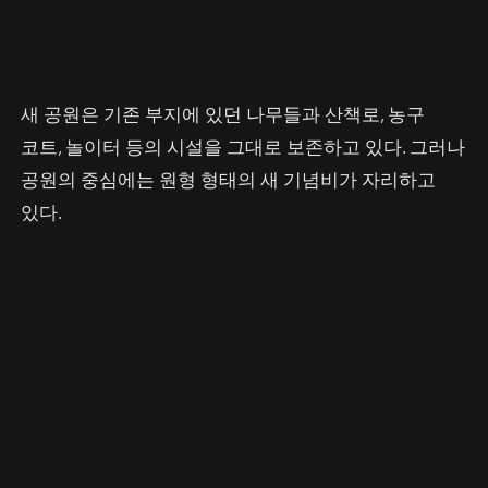
새 공원은 기존 부지에 있던 나무들과 산책로, 농구
코트, 놀이터 등의 시설을 그대로 보존하고 있다. 그러나
공원의 중심에는 원형 형태의 새 기념비가 자리하고
있다.