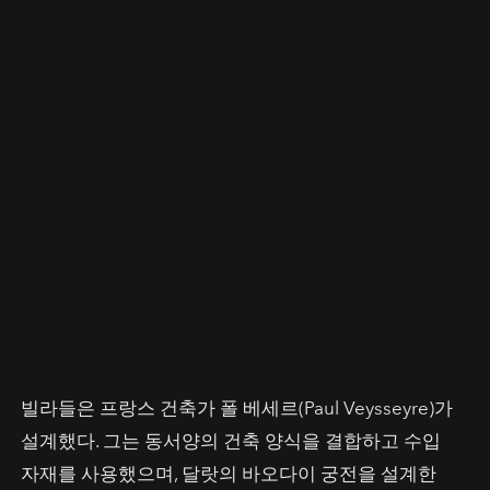
빌라들은 프랑스 건축가 폴 베세르(Paul Veysseyre)가
설계했다. 그는 동서양의 건축 양식을 결합하고 수입
자재를 사용했으며, 달랏의 바오다이 궁전을 설계한