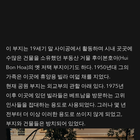
이 부지는 19세기 말 사이공에서 활동하며 시내 곳곳에
수많은 건물을 소유했던 부동산 거물 후이본호아(Hui
Bon Hoa)의 옛 저택 부지이기도 하다. 1950년대 그의
가족은 이곳에 휴양용 빌라 여덟 채를 지었다.
현재 공원 부지는 외교부의 관할 아래 있다. 1975년
이후 이곳에 있던 빌라들은 베트남을 방문하는 고위
인사들을 접대하는 용도로 사용되었다. 그러나 몇 년
전부터 더 이상 이러한 용도로 쓰이지 않게 되었고,
부지와 건물들은 방치되어 있었다.