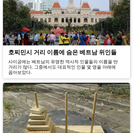
호찌민시 거리 이름에 숨은 베트남 위인들
사이공에는 베트남의 유명한 역사적 인물들의 이름을 딴
거리가 많다. 그중에서도 대표적인 인물 몇 명을 아래에
꼽아보았다.