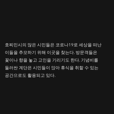
호찌민시의 많은 시민들은 코로나19로 세상을 떠난
이들을 추모하기 위해 이곳을 찾는다. 방문객들은
꽃이나 향을 놓고 고인을 기리기도 한다. 기념비를
둘러싼 계단은 시민들이 앉아 휴식을 취할 수 있는
공간으로도 활용되고 있다.