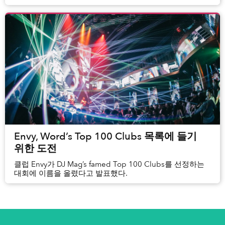
있다고 합니다. 교육관계자와 전문가 모두가 잘 설계한
물리적 공간이...
Envy, Word’s Top 100 Clubs 목록에 들기
위한 도전
클럽 Envy가 DJ Mag’s famed Top 100 Clubs를 선정하는
대회에 이름을 올렸다고 발표했다.