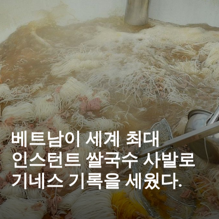
베트남이 세계 최대
인스턴트 쌀국수 사발로
기네스 기록을 세웠다.
Saigoneer