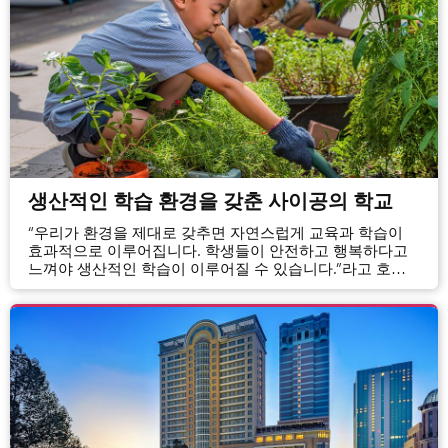
생산적인 학습 환경을 갖춘 사이공의 학교
“우리가 환경을 제대로 갖추면 자연스럽게 교육과 학습이
효과적으로 이루어집니다. 학생들이 안전하고 행복하다고
느껴야 생산적인 학습이 이루어질 수 있습니다.”라고 호주
국제 학교의 초등부 부교장이자 유치원 교장인 Beth
Wills는 설명한다.