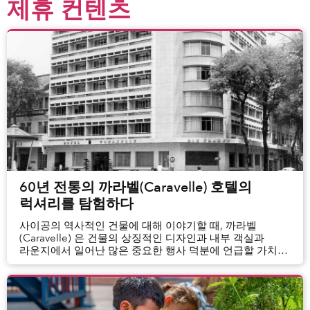
제휴 컨텐츠
60년 전통의 까라벨(Caravelle) 호텔의
럭셔리를 탐험하다
사이공의 역사적인 건물에 대해 이야기할 때, 까라벨
(Caravelle) 은 건물의 상징적인 디자인과 내부 객실과
라운지에서 일어난 많은 중요한 행사 덕분에 언급할 가치가
있다. 이 럭셔리 호텔의 60 번째 생일을 맞아, 특정 연령층의
사람들이 까라벨이라는...