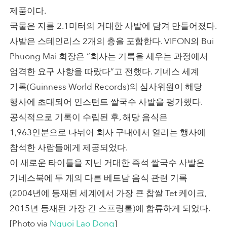
제품이다.
국물은 지름 2.1미터의 거대한 사발에 담겨 만들어졌다.
사발은 스테인리스 2개의 층을 포함한다. VIFON의 Bui
Phuong Mai 회장은 “회사는 기록을 세우는 과정에서
엄격한 요구 사항을 따랐다”고 전했다. 기네스 세계
기록(Guinness World Records)의 심사위원이 해당
행사에 초대되어 인스턴트 쌀국수 사발을 평가했다.
공식적으로 기록이 수립된 후, 해당 음식은
1,963인분으로 나뉘어 회사 구내에서 열리는 행사에
참석한 사람들에게 제공되었다.
이 새로운 타이틀을 지닌 거대한 즉석 쌀국수 사발은
기네스북에 두 개의 다른 베트남 음식 관련 기록
(2004년에 등재된 세계에서 가장 큰 찹쌀 Tet 케이크,
2015년 등재된 가장 긴 스프링롤)에 합류하게 되었다.
[Photo via
Nguoi Lao Dong
]