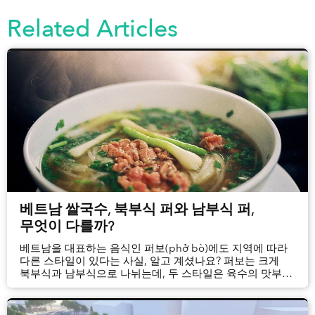
Related Articles
z
사이공이어 후원하기
베트남 쌀국수, 북부식 퍼와 남부식 퍼,
무엇이 다를까?
베트남을 대표하는 음식인 퍼보(phở bò)에도 지역에 따라
다른 스타일이 있다는 사실, 알고 계셨나요? 퍼보는 크게
북부식과 남부식으로 나뉘는데, 두 스타일은 육수의 맛부터
함께 곁들이는 재료까지 여러 면에서 차이를 보입니다.