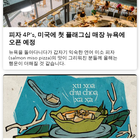
피자 4P's, 미국에 첫 플래그십 매장 뉴욕에
오픈 예정
뉴욕을 돌아다니다가 갑자기 익숙한 연어 미소 피자
(salmon miso pizza)의 맛이 그리워진 분들께 올해는
행운이 더해질 것 같습니다.