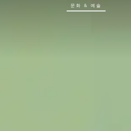
문화 & 예술